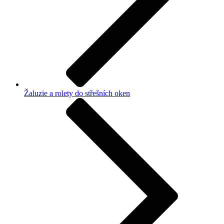
Žaluzie a rolety do střešních oken