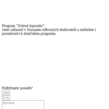
Program "Zelená úsporám":
Jsme zařazení v Seznamu odborných dodavatelů a nabízíme i
poradenství k dotačnímu programu.
Potřebujete poradit?