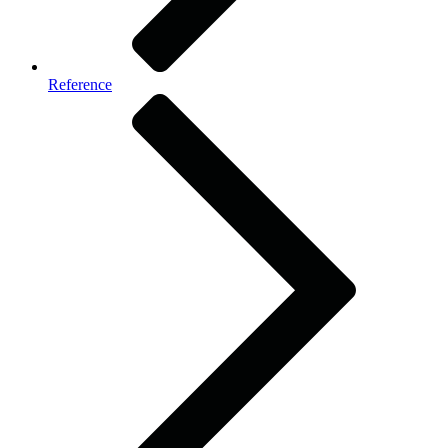
Reference