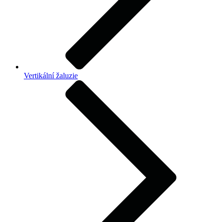
Vertikální žaluzie