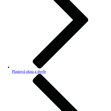
Plastová okna a dveře