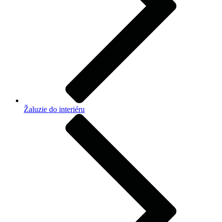
Žaluzie do interiéru